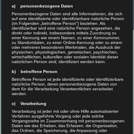
a) personenbezogene Daten
Personenbezogene Daten sind alle Informationen, die sich
auf eine identifizierte oder identifizierbare natürliche Person
(im Folgenden „betroffene Person") beziehen. Als
identifizierbar wird eine natürliche Person angesehen, die
direkt oder indirekt, insbesondere mittels Zuordnung zu
einer Kennung wie einem Namen, zu einer Kennnummer,
zu Standortdaten, zu einer Online-Kennung oder zu einem
oder mehreren besonderen Merkmalen, die Ausdruck der
physischen, physiologischen, genetischen, psychischen,
wirtschaftlichen, kulturellen oder sozialen Identität dieser
natürlichen Person sind, identifiziert werden kann.
b) betroffene Person
Betroffene Person ist jede identifizierte oder identifizierbare
natürliche Person, deren personenbezogene Daten von
dem für die Verarbeitung Verantwortlichen verarbeitet
werden.
c) Verarbeitung
Verarbeitung ist jeder mit oder ohne Hilfe automatisierter
Verfahren ausgeführte Vorgang oder jede solche
Vorgangsreihe im Zusammenhang mit personenbezogenen
Daten wie das Erheben, das Erfassen, die Organisation,
das Ordnen, die Speicherung, die Anpassung oder